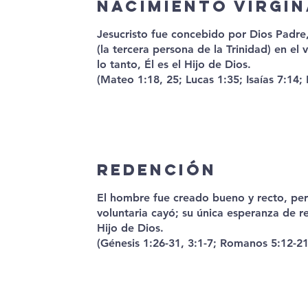
Nacimiento virgin
Jesucristo fue concebido por Dios Padre,
(la tercera persona de la Trinidad) en el 
lo tanto, Él es el Hijo de Dios.
(Mateo 1:18, 25; Lucas 1:35; Isaías 7:14; 
REDENCIÓN
El hombre fue creado bueno y recto, per
voluntaria cayó; su única esperanza de re
Hijo de Dios.
(Génesis 1:26-31, 3:1-7; Romanos 5:12-21