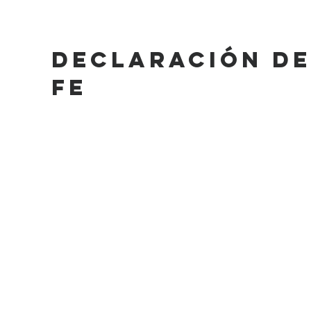
Declaración de
Fe