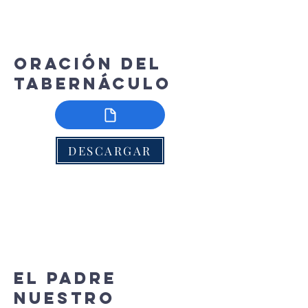
Oración del
Tabernáculo
DESCARGAR
El Padre
Nuestro