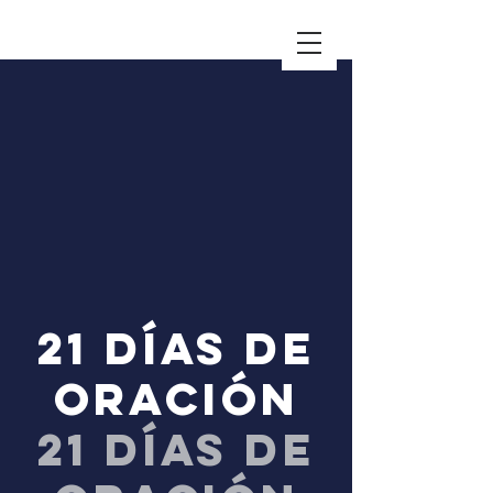
21 días de
oración
21 días de