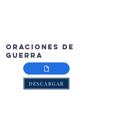
Oraciones de
guerra
DESCARGAR