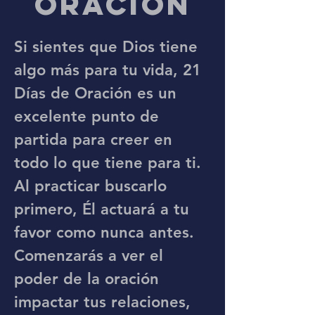
oración
Si sientes que Dios tiene
algo más para tu vida, 21
Días de Oración es un
excelente punto de
partida para creer en
todo lo que tiene para ti.
Al practicar buscarlo
primero, Él actuará a tu
favor como nunca antes.
Comenzarás a ver el
poder de la oración
impactar tus relaciones,