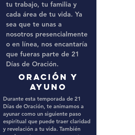
tu trabajo, tu familia y
cada área de tu vida. Ya
sea que te unas a
nosotros presencialmente
o en línea, nos encantaría
que fueras parte de 21
Días de Oración.
ORACIÓN Y
AYUNO
Durante esta temporada de 21
Días de Oración, te animamos a
ayunar como un siguiente paso
espiritual que puede traer claridad
y revelación a tu vida. También