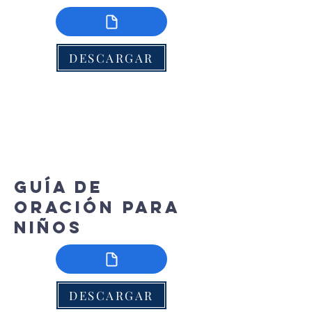
DESCARGAR
Guía de
oración para
niños
DESCARGAR