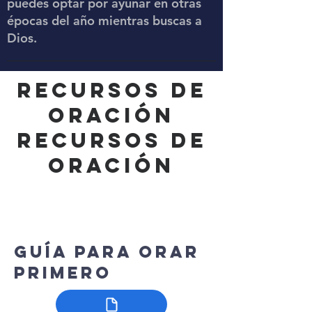
puedes optar por ayunar en otras
épocas del año mientras buscas a
Dios.
RECURSOS DE
ORACIÓN
RECURSOS DE
ORACIÓN
Guía para orar
primero